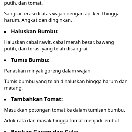
putih, dan tomat.
Sangrai terasi di atas wajan dengan api kecil hingga
harum. Angkat dan dinginkan.
Haluskan Bumbu:
Haluskan cabai rawit, cabai merah besar, bawang
putih, dan terasi yang telah disangrai.
Tumis Bumbu:
Panaskan minyak goreng dalam wajan.
Tumis bumbu yang telah dihaluskan hingga harum dan
matang.
Tambahkan Tomat:
Masukkan potongan tomat ke dalam tumisan bumbu.
Aduk rata dan masak hingga tomat menjadi lembut.
Berikan Garam dan Gula: