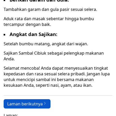
Tambahkan garam dan gula pasir sesuai selera.
Aduk rata dan masak sebentar hingga bumbu
tercampur dengan baik.
Angkat dan Sajikan:
Setelah bumbu matang, angkat dari wajan.
Sajikan Sambal Cibiuk sebagai pelengkap makanan
Anda.
Selamat mencoba! Anda dapat menyesuaikan tingkat
kepedasan dan rasa sesuai selera pribadi. Jangan lupa
untuk mencicipi sambal ini bersama makanan
kesukaan Anda, seperti nasi, ayam, atau ikan.
Laman berikutnya
Laman: