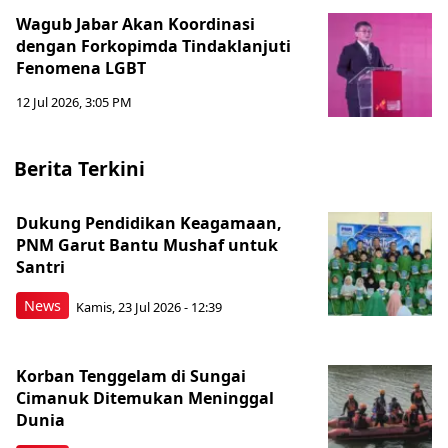
Wagub Jabar Akan Koordinasi
dengan Forkopimda Tindaklanjuti
Fenomena LGBT
12 Jul 2026, 3:05 PM
Berita Terkini
Dukung Pendidikan Keagamaan,
PNM Garut Bantu Mushaf untuk
Santri
News
Kamis, 23 Jul 2026 - 12:39
Korban Tenggelam di Sungai
Cimanuk Ditemukan Meninggal
Dunia