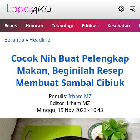
Bisnis
Hiburan
Teknologi
Edukasi
Kesehatan
Beranda
»
Headline
Cocok Nih Buat Pelengkap
Makan, Beginilah Resep
Membuat Sambal Cibiuk
Penulis:
Irham MZ
Editor: Irham MZ
Minggu, 19 Nov 2023 - 10:43