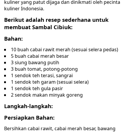
kuliner yang patut dijaga dan dinikmati oleh pecinta
kuliner Indonesia.
Berikut adalah resep sederhana untuk
membuat Sambal Cibiuk:
Bahan:
10 buah cabai rawit merah (sesuai selera pedas)
5 buah cabai merah besar
3 siung bawang putih
3 buah tomat, potong-potong
1 sendok teh terasi, sangrai
1 sendok teh garam (sesuai selera)
1 sendok teh gula pasir
2 sendok makan minyak goreng
Langkah-langkah:
Persiapkan Bahan:
Bersihkan cabai rawit, cabai merah besar, bawang