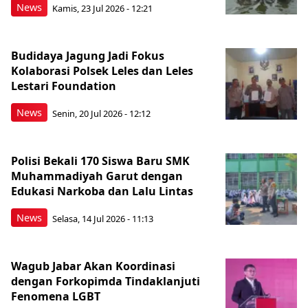
News
Kamis, 23 Jul 2026 - 12:21
Budidaya Jagung Jadi Fokus
Kolaborasi Polsek Leles dan Leles
Lestari Foundation
News
Senin, 20 Jul 2026 - 12:12
Polisi Bekali 170 Siswa Baru SMK
Muhammadiyah Garut dengan
Edukasi Narkoba dan Lalu Lintas
News
Selasa, 14 Jul 2026 - 11:13
Wagub Jabar Akan Koordinasi
dengan Forkopimda Tindaklanjuti
Fenomena LGBT