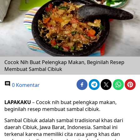
Cocok Nih Buat Pelengkap Makan, Beginilah Resep
Membuat Sambal Cibiuk
0 Komentar
LAPAKAKU
– Cocok nih buat pelengkap makan,
beginilah resep membuat sambal cibiuk.
Sambal Cibiuk adalah sambal tradisional khas dari
daerah Cibiuk, Jawa Barat, Indonesia. Sambal ini
terkenal karena memiliki cita rasa yang khas dan