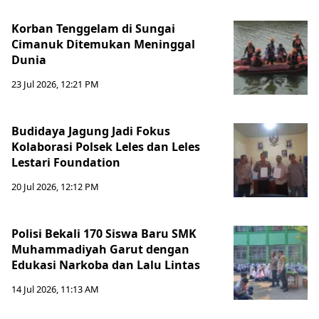
Korban Tenggelam di Sungai
Cimanuk Ditemukan Meninggal
Dunia
23 Jul 2026, 12:21 PM
Budidaya Jagung Jadi Fokus
Kolaborasi Polsek Leles dan Leles
Lestari Foundation
20 Jul 2026, 12:12 PM
Polisi Bekali 170 Siswa Baru SMK
Muhammadiyah Garut dengan
Edukasi Narkoba dan Lalu Lintas
14 Jul 2026, 11:13 AM