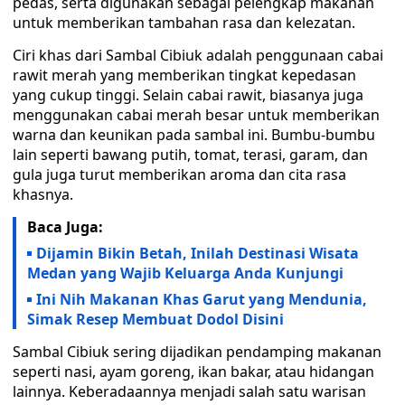
pedas, serta digunakan sebagai pelengkap makanan
untuk memberikan tambahan rasa dan kelezatan.
Ciri khas dari Sambal Cibiuk adalah penggunaan cabai
rawit merah yang memberikan tingkat kepedasan
yang cukup tinggi. Selain cabai rawit, biasanya juga
menggunakan cabai merah besar untuk memberikan
warna dan keunikan pada sambal ini. Bumbu-bumbu
lain seperti bawang putih, tomat, terasi, garam, dan
gula juga turut memberikan aroma dan cita rasa
khasnya.
Baca Juga:
Dijamin Bikin Betah, Inilah Destinasi Wisata
Medan yang Wajib Keluarga Anda Kunjungi
Ini Nih Makanan Khas Garut yang Mendunia,
Simak Resep Membuat Dodol Disini
Sambal Cibiuk sering dijadikan pendamping makanan
seperti nasi, ayam goreng, ikan bakar, atau hidangan
lainnya. Keberadaannya menjadi salah satu warisan