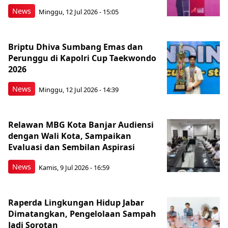
News
Minggu, 12 Jul 2026 - 15:05
Briptu Dhiva Sumbang Emas dan
Perunggu di Kapolri Cup Taekwondo
2026
News
Minggu, 12 Jul 2026 - 14:39
Relawan MBG Kota Banjar Audiensi
dengan Wali Kota, Sampaikan
Evaluasi dan Sembilan Aspirasi
News
Kamis, 9 Jul 2026 - 16:59
Raperda Lingkungan Hidup Jabar
Dimatangkan, Pengelolaan Sampah
Jadi Sorotan