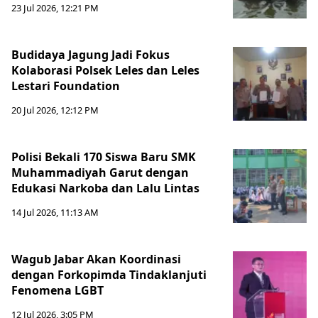
23 Jul 2026, 12:21 PM
Budidaya Jagung Jadi Fokus
Kolaborasi Polsek Leles dan Leles
Lestari Foundation
20 Jul 2026, 12:12 PM
Polisi Bekali 170 Siswa Baru SMK
Muhammadiyah Garut dengan
Edukasi Narkoba dan Lalu Lintas
14 Jul 2026, 11:13 AM
Wagub Jabar Akan Koordinasi
dengan Forkopimda Tindaklanjuti
Fenomena LGBT
12 Jul 2026, 3:05 PM