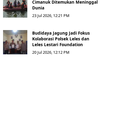
Cimanuk Ditemukan Meninggal
Dunia
23 Jul 2026, 12:21 PM
Budidaya Jagung Jadi Fokus
Kolaborasi Polsek Leles dan
Leles Lestari Foundation
20 Jul 2026, 12:12 PM