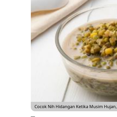
Cocok Nih Hidangan Ketika Musim Hujan