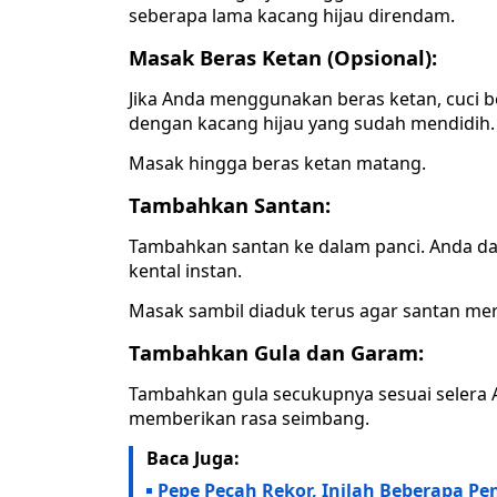
seberapa lama kacang hijau direndam.
Masak Beras Ketan (Opsional):
Jika Anda menggunakan beras ketan, cuci b
dengan kacang hijau yang sudah mendidih.
Masak hingga beras ketan matang.
Tambahkan Santan:
Tambahkan santan ke dalam panci. Anda da
kental instan.
Masak sambil diaduk terus agar santan me
Tambahkan Gula dan Garam:
Tambahkan gula secukupnya sesuai selera
memberikan rasa seimbang.
Baca Juga:
Pepe Pecah Rekor, Inilah Beberapa Pe