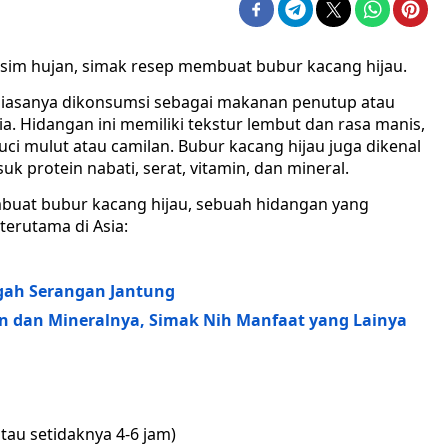
sim hujan, simak resep membuat bubur kacang hijau.
biasanya dikonsumsi sebagai makanan penutup atau
ia. Hidangan ini memiliki tekstur lembut dan rasa manis,
 mulut atau camilan. Bubur kacang hijau juga dikenal
k protein nabati, serat, vitamin, dan mineral.
buat bubur kacang hijau, sebuah hidangan yang
terutama di Asia:
egah Serangan Jantung
n dan Mineralnya, Simak Nih Manfaat yang Lainya
tau setidaknya 4-6 jam)