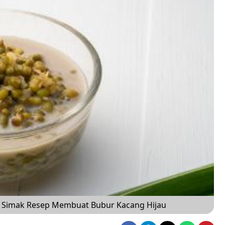
, Simak Resep Membuat Bubur Kacang Hijau