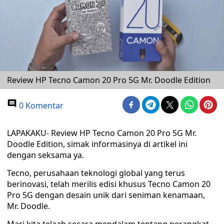
Review HP Tecno Camon 20 Pro 5G Mr. Doodle Edition
0 Komentar
LAPAKAKU- Review HP Tecno Camon 20 Pro 5G Mr.
Doodle Edition, simak informasinya di artikel ini
dengan seksama ya.
Tecno, perusahaan teknologi global yang terus
berinovasi, telah merilis edisi khusus Tecno Camon 20
Pro 5G dengan desain unik dari seniman kenamaan,
Mr. Doodle.