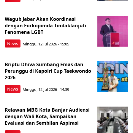
Wagub Jabar Akan Koordinasi
dengan Forkopimda Tindaklanjuti
Fenomena LGBT
News
Minggu, 12 Jul 2026 - 15:05
Briptu Dhiva Sumbang Emas dan
Perunggu di Kapolri Cup Taekwondo
2026
News
Minggu, 12 Jul 2026 - 14:39
Relawan MBG Kota Banjar Audiensi
dengan Wali Kota, Sampaikan
Evaluasi dan Sembilan Aspirasi