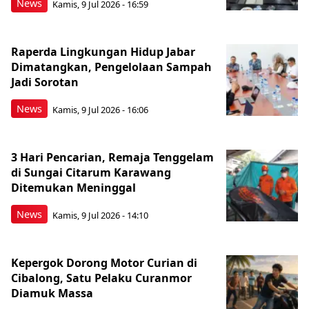
News
Kamis, 9 Jul 2026 - 16:59
Raperda Lingkungan Hidup Jabar
Dimatangkan, Pengelolaan Sampah
Jadi Sorotan
News
Kamis, 9 Jul 2026 - 16:06
3 Hari Pencarian, Remaja Tenggelam
di Sungai Citarum Karawang
Ditemukan Meninggal
News
Kamis, 9 Jul 2026 - 14:10
Kepergok Dorong Motor Curian di
Cibalong, Satu Pelaku Curanmor
Diamuk Massa