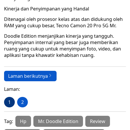
Kinerja dan Penyimpanan yang Handal
Ditenagai oleh prosesor kelas atas dan didukung oleh
RAM yang cukup besar, Tecno Camon 20 Pro 5G Mr.
Doodle Edition menjanjikan kinerja yang tangguh.
Penyimpanan internal yang besar juga memberikan
ruang yang cukup untuk menyimpan foto, video, dan
aplikasi tanpa khawatir kehabisan ruang.
Laman berikutnya
Laman:
1
2
Tag:
Hp
Mr. Doodle Edition
Review