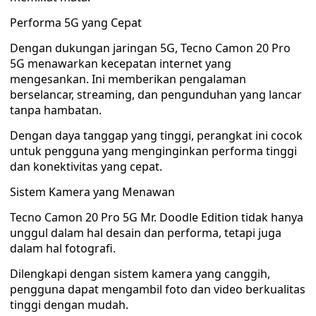
Performa 5G yang Cepat
Dengan dukungan jaringan 5G, Tecno Camon 20 Pro
5G menawarkan kecepatan internet yang
mengesankan. Ini memberikan pengalaman
berselancar, streaming, dan pengunduhan yang lancar
tanpa hambatan.
Dengan daya tanggap yang tinggi, perangkat ini cocok
untuk pengguna yang menginginkan performa tinggi
dan konektivitas yang cepat.
Sistem Kamera yang Menawan
Tecno Camon 20 Pro 5G Mr. Doodle Edition tidak hanya
unggul dalam hal desain dan performa, tetapi juga
dalam hal fotografi.
Dilengkapi dengan sistem kamera yang canggih,
pengguna dapat mengambil foto dan video berkualitas
tinggi dengan mudah.