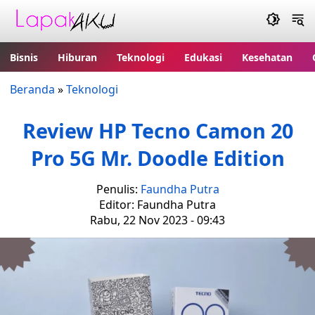
Bisnis
Hiburan
Teknologi
Edukasi
Kesehatan
Beranda
»
Teknologi
Review HP Tecno Camon 20
Pro 5G Mr. Doodle Edition
Penulis:
Faundha Putra
Editor: Faundha Putra
Rabu, 22 Nov 2023 - 09:43