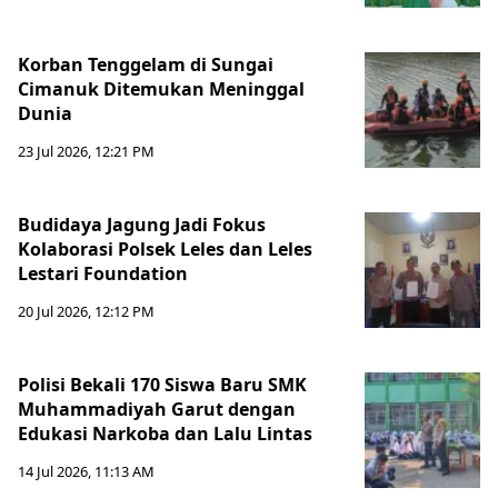
Korban Tenggelam di Sungai
Cimanuk Ditemukan Meninggal
Dunia
23 Jul 2026, 12:21 PM
Budidaya Jagung Jadi Fokus
Kolaborasi Polsek Leles dan Leles
Lestari Foundation
20 Jul 2026, 12:12 PM
Polisi Bekali 170 Siswa Baru SMK
Muhammadiyah Garut dengan
Edukasi Narkoba dan Lalu Lintas
14 Jul 2026, 11:13 AM