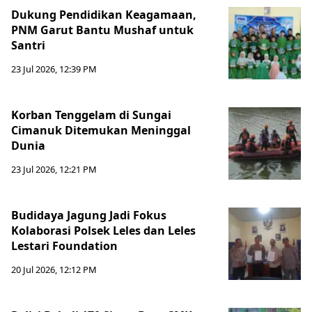
Dukung Pendidikan Keagamaan,
PNM Garut Bantu Mushaf untuk
Santri
23 Jul 2026, 12:39 PM
Korban Tenggelam di Sungai
Cimanuk Ditemukan Meninggal
Dunia
23 Jul 2026, 12:21 PM
Budidaya Jagung Jadi Fokus
Kolaborasi Polsek Leles dan Leles
Lestari Foundation
20 Jul 2026, 12:12 PM