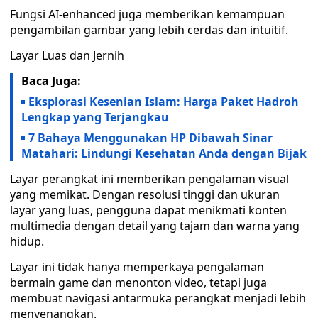
Fungsi AI-enhanced juga memberikan kemampuan
pengambilan gambar yang lebih cerdas dan intuitif.
Layar Luas dan Jernih
Baca Juga:
Eksplorasi Kesenian Islam: Harga Paket Hadroh
Lengkap yang Terjangkau
7 Bahaya Menggunakan HP Dibawah Sinar
Matahari: Lindungi Kesehatan Anda dengan Bijak
Layar perangkat ini memberikan pengalaman visual
yang memikat. Dengan resolusi tinggi dan ukuran
layar yang luas, pengguna dapat menikmati konten
multimedia dengan detail yang tajam dan warna yang
hidup.
Layar ini tidak hanya memperkaya pengalaman
bermain game dan menonton video, tetapi juga
membuat navigasi antarmuka perangkat menjadi lebih
menyenangkan.