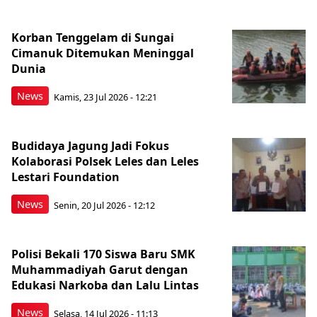
Korban Tenggelam di Sungai
Cimanuk Ditemukan Meninggal
Dunia
News
Kamis, 23 Jul 2026 - 12:21
Budidaya Jagung Jadi Fokus
Kolaborasi Polsek Leles dan Leles
Lestari Foundation
News
Senin, 20 Jul 2026 - 12:12
Polisi Bekali 170 Siswa Baru SMK
Muhammadiyah Garut dengan
Edukasi Narkoba dan Lalu Lintas
News
Selasa, 14 Jul 2026 - 11:13