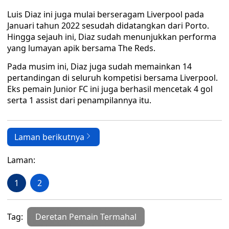
Luis Diaz ini juga mulai berseragam Liverpool pada
Januari tahun 2022 sesudah didatangkan dari Porto.
Hingga sejauh ini, Diaz sudah menunjukkan performa
yang lumayan apik bersama The Reds.
Pada musim ini, Diaz juga sudah memainkan 14
pertandingan di seluruh kompetisi bersama Liverpool.
Eks pemain Junior FC ini juga berhasil mencetak 4 gol
serta 1 assist dari penampilannya itu.
Laman berikutnya
Laman:
1
2
Tag:
Deretan Pemain Termahal