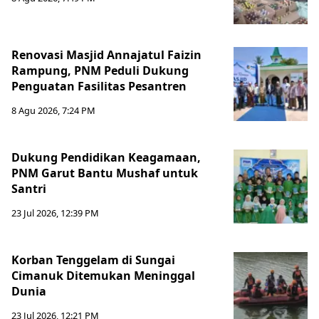
Renovasi Masjid Annajatul Faizin
Rampung, PNM Peduli Dukung
Penguatan Fasilitas Pesantren
8 Agu 2026, 7:24 PM
Dukung Pendidikan Keagamaan,
PNM Garut Bantu Mushaf untuk
Santri
23 Jul 2026, 12:39 PM
Korban Tenggelam di Sungai
Cimanuk Ditemukan Meninggal
Dunia
23 Jul 2026, 12:21 PM