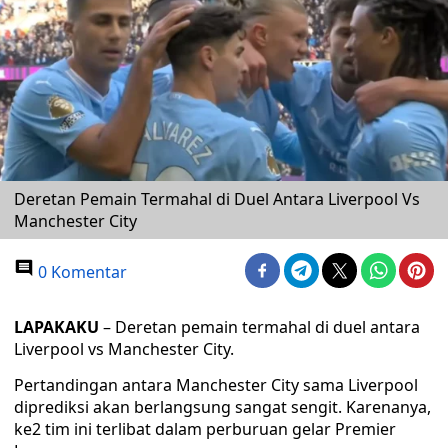
Deretan Pemain Termahal di Duel Antara Liverpool Vs
Manchester City
0 Komentar
LAPAKAKU
– Deretan pemain termahal di duel antara
Liverpool vs Manchester City.
Pertandingan antara Manchester City sama Liverpool
diprediksi akan berlangsung sangat sengit. Karenanya,
ke2 tim ini terlibat dalam perburuan gelar Premier