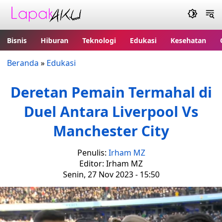
Bisnis
Hiburan
Teknologi
Edukasi
Kesehatan
Beranda
»
Edukasi
Deretan Pemain Termahal di
Duel Antara Liverpool Vs
Manchester City
Penulis:
Irham MZ
Editor: Irham MZ
Senin, 27 Nov 2023 - 15:50