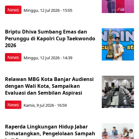
News
Minggu, 12 Jul 2026 - 15:05
Briptu Dhiva Sumbang Emas dan
Perunggu di Kapolri Cup Taekwondo
2026
News
Minggu, 12 Jul 2026 - 14:39
Relawan MBG Kota Banjar Audiensi
dengan Wali Kota, Sampaikan
Evaluasi dan Sembilan Aspirasi
News
Kamis, 9 Jul 2026 - 16:59
Raperda Lingkungan Hidup Jabar
Dimatangkan, Pengelolaan Sampah