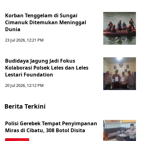
Korban Tenggelam di Sungai
Cimanuk Ditemukan Meninggal
Dunia
23 Jul 2026, 12:21 PM
Budidaya Jagung Jadi Fokus
Kolaborasi Polsek Leles dan Leles
Lestari Foundation
20 Jul 2026, 12:12 PM
Berita Terkini
Polisi Gerebek Tempat Penyimpanan
Miras di Cibatu, 308 Botol Disita