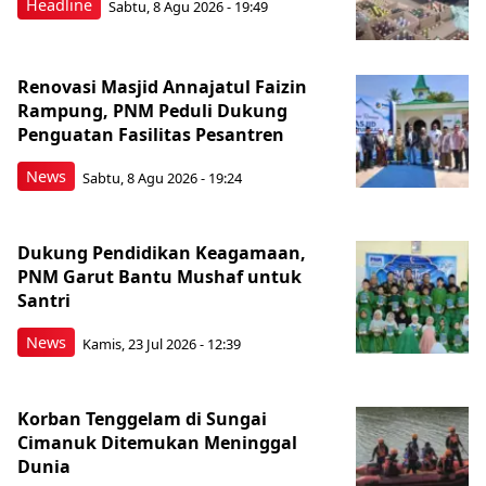
Headline
Sabtu, 8 Agu 2026 - 19:49
Renovasi Masjid Annajatul Faizin
Rampung, PNM Peduli Dukung
Penguatan Fasilitas Pesantren
News
Sabtu, 8 Agu 2026 - 19:24
Dukung Pendidikan Keagamaan,
PNM Garut Bantu Mushaf untuk
Santri
News
Kamis, 23 Jul 2026 - 12:39
Korban Tenggelam di Sungai
Cimanuk Ditemukan Meninggal
Dunia