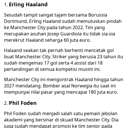
Erling Haaland
Sesudah tampil sangat tajam bersama Borussia
Dortmund, Erling Haaland sudah memutuskan pindah
ke Manchester City pada tahun 2022. Tim yang
merupakan asuhan Josep Guardiola itu tidak sia-sia
merekrut Haaland seharga 60 juta euro.
Halaand seakan tak pernah berhenti mencetak gol
buat Manchester City. Striker yang berusia 23 tahun itu
sudah mengemas 17 gol serta 4 assist dari 18
pertandingan di semua kompetisi musim ini.
Manchester City ini mengontrak Haaland hingga tahun
2027 mendatang. Bomber asal Norwegia itu saat ini
mempunyai nilai pasar yang mencapai 180 juta euro.
Phil Foden
Phil Foden sudah menjadi salah satu pemain jebolan
akademi yang bersinar di skuad Manchester City. Dia
juga sudah mendapat promosi ke tim senior pada