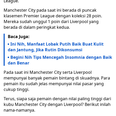
League.
Manchester City pada saat ini berada di puncak
klasemen Premier League dengan koleksi 28 poin.
Mereka sudah unggul 1 poin dari Liverpool yang
berada di dalam peringkat kedua.
Baca Juga:
Ini Nih, Manfaat Lobak Putih Baik Buat Kulit
dan Jantung, Jika Rutin Dikonsumsi
Begini Nih Tips Mencegah Insomnia dengan Baik
dan Benar
Pada saat ini Manchester City serta Liverpool
mempunyai banyak pemain bintang di skuadnya. Para
pemain itu sudah jelas mempunyai nilai pasar yang
cukup tinggi.
Terus, siapa saja pemain dengan nilai paling tinggi dari
kubu Manchester City dengan Liverpool? Berikut inilah
nama-namanya.