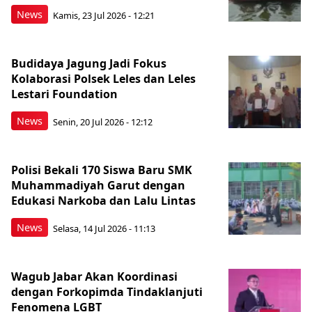
News
Kamis, 23 Jul 2026 - 12:21
Budidaya Jagung Jadi Fokus
Kolaborasi Polsek Leles dan Leles
Lestari Foundation
News
Senin, 20 Jul 2026 - 12:12
Polisi Bekali 170 Siswa Baru SMK
Muhammadiyah Garut dengan
Edukasi Narkoba dan Lalu Lintas
News
Selasa, 14 Jul 2026 - 11:13
Wagub Jabar Akan Koordinasi
dengan Forkopimda Tindaklanjuti
Fenomena LGBT