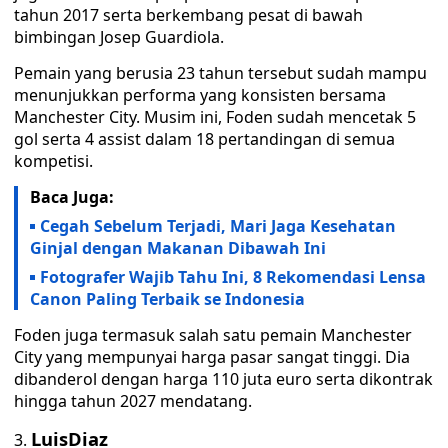
tahun 2017 serta berkembang pesat di bawah
bimbingan Josep Guardiola.
Pemain yang berusia 23 tahun tersebut sudah mampu
menunjukkan performa yang konsisten bersama
Manchester City. Musim ini, Foden sudah mencetak 5
gol serta 4 assist dalam 18 pertandingan di semua
kompetisi.
Baca Juga:
Cegah Sebelum Terjadi, Mari Jaga Kesehatan
Ginjal dengan Makanan Dibawah Ini
Fotografer Wajib Tahu Ini, 8 Rekomendasi Lensa
Canon Paling Terbaik se Indonesia
Foden juga termasuk salah satu pemain Manchester
City yang mempunyai harga pasar sangat tinggi. Dia
dibanderol dengan harga 110 juta euro serta dikontrak
hingga tahun 2027 mendatang.
LuisDiaz