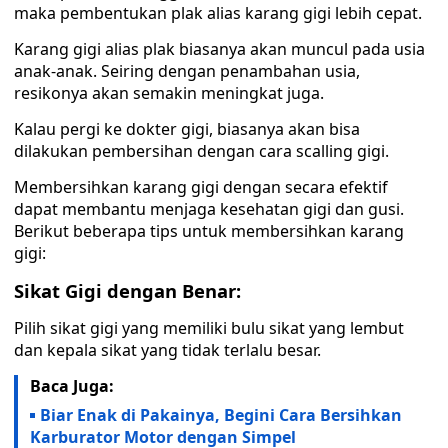
maka pembentukan plak alias karang gigi lebih cepat.
Karang gigi alias plak biasanya akan muncul pada usia
anak-anak. Seiring dengan penambahan usia,
resikonya akan semakin meningkat juga.
Kalau pergi ke dokter gigi, biasanya akan bisa
dilakukan pembersihan dengan cara scalling gigi.
Membersihkan karang gigi dengan secara efektif
dapat membantu menjaga kesehatan gigi dan gusi.
Berikut beberapa tips untuk membersihkan karang
gigi:
Sikat Gigi dengan Benar:
Pilih sikat gigi yang memiliki bulu sikat yang lembut
dan kepala sikat yang tidak terlalu besar.
Baca Juga:
Biar Enak di Pakainya, Begini Cara Bersihkan
Karburator Motor dengan Simpel