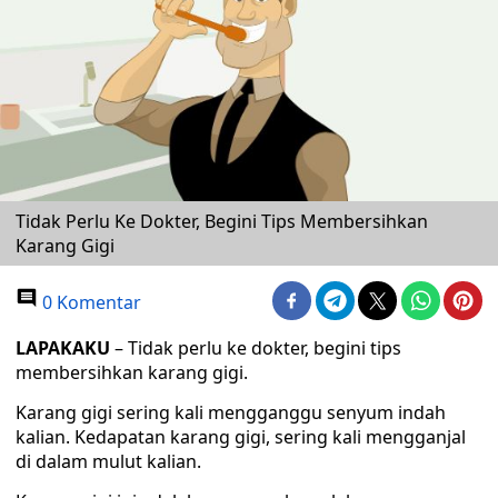
Tidak Perlu Ke Dokter, Begini Tips Membersihkan
Karang Gigi
0 Komentar
LAPAKAKU
– Tidak perlu ke dokter, begini tips
membersihkan karang gigi.
Karang gigi sering kali mengganggu senyum indah
kalian. Kedapatan karang gigi, sering kali mengganjal
di dalam mulut kalian.