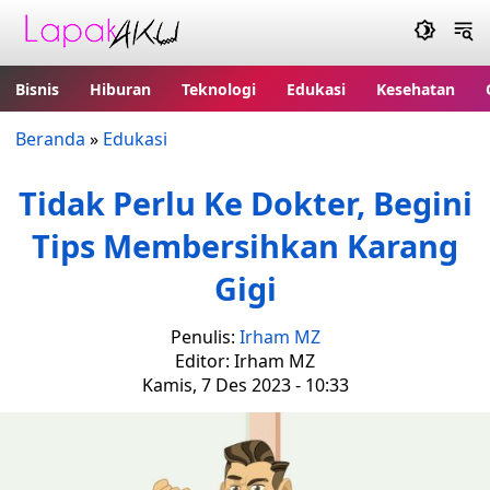
Bisnis
Hiburan
Teknologi
Edukasi
Kesehatan
Beranda
»
Edukasi
Tidak Perlu Ke Dokter, Begini
Tips Membersihkan Karang
Gigi
Penulis:
Irham MZ
Editor: Irham MZ
Kamis, 7 Des 2023 - 10:33