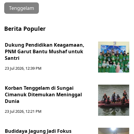
Tenggelam
Berita Populer
Dukung Pendidikan Keagamaan,
PNM Garut Bantu Mushaf untuk
Santri
23 Jul 2026, 12:39 PM
Korban Tenggelam di Sungai
Cimanuk Ditemukan Meninggal
Dunia
23 Jul 2026, 12:21 PM
Budidaya Jagung Jadi Fokus