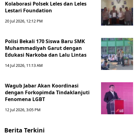
Kolaborasi Polsek Leles dan Leles
Lestari Foundation
20 Jul 2026, 12:12 PM
Polisi Bekali 170 Siswa Baru SMK
Muhammadiyah Garut dengan
Edukasi Narkoba dan Lalu Lintas
14 Jul 2026, 11:13 AM
Wagub Jabar Akan Koordinasi
dengan Forkopimda Tindaklanjuti
Fenomena LGBT
12 Jul 2026, 3:05 PM
Berita Terkini