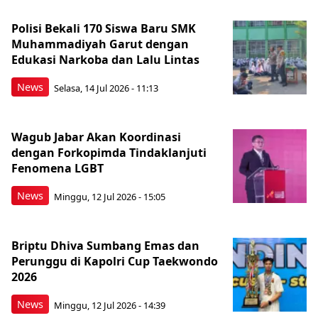
Polisi Bekali 170 Siswa Baru SMK
Muhammadiyah Garut dengan
Edukasi Narkoba dan Lalu Lintas
News
Selasa, 14 Jul 2026 - 11:13
Wagub Jabar Akan Koordinasi
dengan Forkopimda Tindaklanjuti
Fenomena LGBT
News
Minggu, 12 Jul 2026 - 15:05
Briptu Dhiva Sumbang Emas dan
Perunggu di Kapolri Cup Taekwondo
2026
News
Minggu, 12 Jul 2026 - 14:39