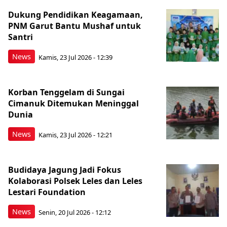
Dukung Pendidikan Keagamaan,
PNM Garut Bantu Mushaf untuk
Santri
News
Kamis, 23 Jul 2026 - 12:39
Korban Tenggelam di Sungai
Cimanuk Ditemukan Meninggal
Dunia
News
Kamis, 23 Jul 2026 - 12:21
Budidaya Jagung Jadi Fokus
Kolaborasi Polsek Leles dan Leles
Lestari Foundation
News
Senin, 20 Jul 2026 - 12:12