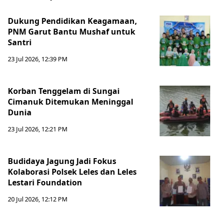
Dukung Pendidikan Keagamaan,
PNM Garut Bantu Mushaf untuk
Santri
23 Jul 2026, 12:39 PM
Korban Tenggelam di Sungai
Cimanuk Ditemukan Meninggal
Dunia
23 Jul 2026, 12:21 PM
Budidaya Jagung Jadi Fokus
Kolaborasi Polsek Leles dan Leles
Lestari Foundation
20 Jul 2026, 12:12 PM