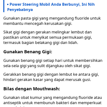
Power Steering Mobil Anda Berbunyi, Ini Nih
Penyebabnya
Gunakan pasta gigi yang mengandung fluoride untuk
membantu mencegah kerusakan gigi.
Sikat gigi dengan gerakan melingkar lembut dan
pastikan untuk menyikat semua permukaan gigi,
termasuk bagian belakang gigi dan lidah.
Gunakan Benang Gigi:
Gunakan benang gigi setiap hari untuk membersihkan
sela-sela gigi yang sulit dijangkau oleh sikat gigi.
Gerakkan benang gigi dengan lembut ke antara gigi,
hindari gerakan kasar yang dapat merusak gusi.
Bilas dengan Mouthwash:
Gunakan obat kumur yang mengandung fluoride atau
antiseptik untuk membunuh bakteri dan memperkuat