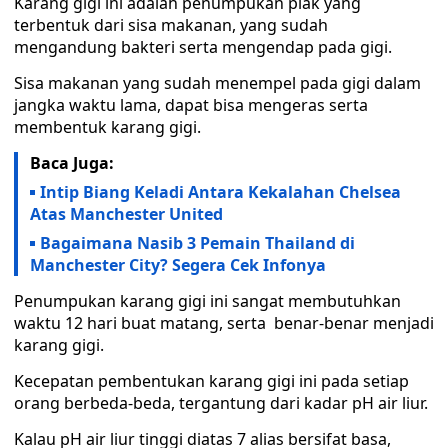
Karang gigi ini adalah penumpukan plak yang
terbentuk dari sisa makanan, yang sudah
mengandung bakteri serta mengendap pada gigi.
Sisa makanan yang sudah menempel pada gigi dalam
jangka waktu lama, dapat bisa mengeras serta
membentuk karang gigi.
Baca Juga:
Intip Biang Keladi Antara Kekalahan Chelsea
Atas Manchester United
Bagaimana Nasib 3 Pemain Thailand di
Manchester City? Segera Cek Infonya
Penumpukan karang gigi ini sangat membutuhkan
waktu 12 hari buat matang, serta benar-benar menjadi
karang gigi.
Kecepatan pembentukan karang gigi ini pada setiap
orang berbeda-beda, tergantung dari kadar pH air liur.
Kalau pH air liur tinggi diatas 7 alias bersifat basa,