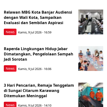
Relawan MBG Kota Banjar Audiensi
dengan Wali Kota, Sampaikan
Evaluasi dan Sembilan Aspirasi
News
Kamis, 9 Jul 2026 - 16:59
Raperda Lingkungan Hidup Jabar
Dimatangkan, Pengelolaan Sampah
Jadi Sorotan
News
Kamis, 9 Jul 2026 - 16:06
3 Hari Pencarian, Remaja Tenggelam
di Sungai Citarum Karawang
Ditemukan Meninggal
News
Kamis, 9 Jul 2026 - 14:10