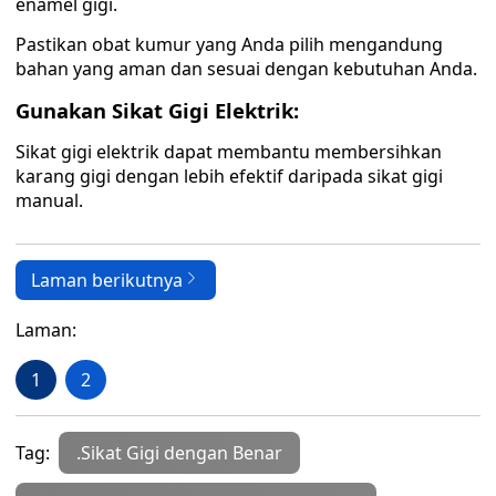
enamel gigi.
Pastikan obat kumur yang Anda pilih mengandung
bahan yang aman dan sesuai dengan kebutuhan Anda.
Gunakan Sikat Gigi Elektrik:
Sikat gigi elektrik dapat membantu membersihkan
karang gigi dengan lebih efektif daripada sikat gigi
manual.
Laman berikutnya
Laman:
1
2
Tag:
.Sikat Gigi dengan Benar