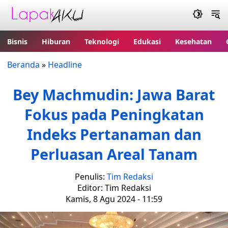
Bisnis
Hiburan
Teknologi
Edukasi
Kesehatan
Beranda
»
Headline
Bey Machmudin: Jawa Barat
Fokus pada Peningkatan
Indeks Pertanaman dan
Perluasan Areal Tanam
Penulis:
Tim Redaksi
Editor: Tim Redaksi
Kamis, 8 Agu 2024 - 11:59