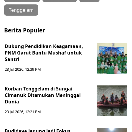
Tenggelam
Berita Populer
Dukung Pendidikan Keagamaan,
PNM Garut Bantu Mushaf untuk
Santri
23 Jul 2026, 12:39 PM
Korban Tenggelam di Sungai
Cimanuk Ditemukan Meninggal
Dunia
23 Jul 2026, 12:21 PM
Budidaya Jagung Jadi Fokus