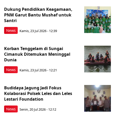
Dukung Pendidikan Keagamaan,
PNM Garut Bantu Mushaf untuk
Santri
News
Kamis, 23 Jul 2026 - 12:39
Korban Tenggelam di Sungai
Cimanuk Ditemukan Meninggal
Dunia
News
Kamis, 23 Jul 2026 - 12:21
Budidaya Jagung Jadi Fokus
Kolaborasi Polsek Leles dan Leles
Lestari Foundation
News
Senin, 20 Jul 2026 - 12:12