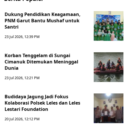
Dukung Pendidikan Keagamaan,
PNM Garut Bantu Mushaf untuk
Santri
23 Jul 2026, 12:39 PM
Korban Tenggelam di Sungai
Cimanuk Ditemukan Meninggal
Dunia
23 Jul 2026, 12:21 PM
Budidaya Jagung Jadi Fokus
Kolaborasi Polsek Leles dan Leles
Lestari Foundation
20 Jul 2026, 12:12 PM