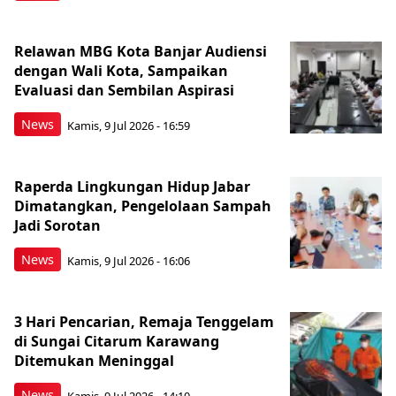
Relawan MBG Kota Banjar Audiensi
dengan Wali Kota, Sampaikan
Evaluasi dan Sembilan Aspirasi
News
Kamis, 9 Jul 2026 - 16:59
Raperda Lingkungan Hidup Jabar
Dimatangkan, Pengelolaan Sampah
Jadi Sorotan
News
Kamis, 9 Jul 2026 - 16:06
3 Hari Pencarian, Remaja Tenggelam
di Sungai Citarum Karawang
Ditemukan Meninggal
News
Kamis, 9 Jul 2026 - 14:10