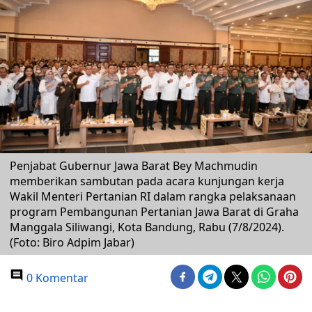
Penjabat Gubernur Jawa Barat Bey Machmudin
memberikan sambutan pada acara kunjungan kerja
Wakil Menteri Pertanian RI dalam rangka pelaksanaan
program Pembangunan Pertanian Jawa Barat di Graha
Manggala Siliwangi, Kota Bandung, Rabu (7/8/2024).
(Foto: Biro Adpim Jabar)
0 Komentar