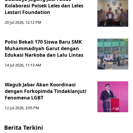
Kolaborasi Polsek Leles dan Leles
Lestari Foundation
20 Jul 2026, 12:12 PM
Polisi Bekali 170 Siswa Baru SMK
Muhammadiyah Garut dengan
Edukasi Narkoba dan Lalu Lintas
14 Jul 2026, 11:13 AM
Wagub Jabar Akan Koordinasi
dengan Forkopimda Tindaklanjuti
Fenomena LGBT
12 Jul 2026, 3:05 PM
Berita Terkini