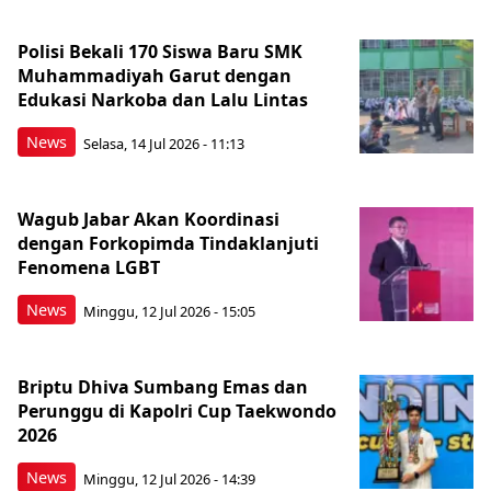
Polisi Bekali 170 Siswa Baru SMK
Muhammadiyah Garut dengan
Edukasi Narkoba dan Lalu Lintas
News
Selasa, 14 Jul 2026 - 11:13
Wagub Jabar Akan Koordinasi
dengan Forkopimda Tindaklanjuti
Fenomena LGBT
News
Minggu, 12 Jul 2026 - 15:05
Briptu Dhiva Sumbang Emas dan
Perunggu di Kapolri Cup Taekwondo
2026
News
Minggu, 12 Jul 2026 - 14:39