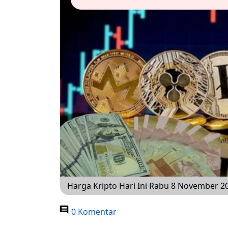
Harga Kripto Hari Ini Rabu 8 November 2
0 Komentar