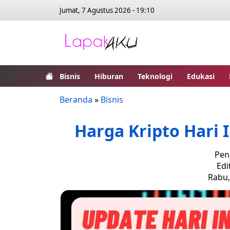
Jumat, 7 Agustus 2026 - 19:10
Bisnis
Hiburan
Teknologi
Edukasi
Beranda
»
Bisnis
Harga Kripto Hari 
Pen
Edi
Rabu,