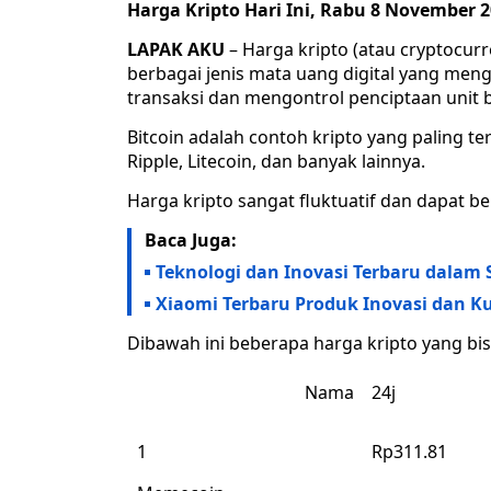
Harga Kripto Hari Ini, Rabu 8 November 
LAPAK AKU
– Harga kripto (atau cryptocurr
berbagai jenis mata uang digital yang me
transaksi dan mengontrol penciptaan unit 
Bitcoin adalah contoh kripto yang paling ter
Ripple, Litecoin, dan banyak lainnya.
Harga kripto sangat fluktuatif dan dapat 
Baca Juga:
Teknologi dan Inovasi Terbaru dalam
Xiaomi Terbaru Produk Inovasi dan Ku
Dibawah ini beberapa harga kripto yang bisa
Nama
24j
1
Rp311.81