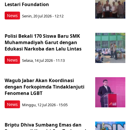
Lestari Foundation
News
Senin, 20 Jul 2026 - 12:12
Polisi Bekali 170 Siswa Baru SMK
Muhammadiyah Garut dengan
Edukasi Narkoba dan Lalu Lintas
News
Selasa, 14 Jul 2026 - 11:13
Wagub Jabar Akan Koordinasi
dengan Forkopimda Tindaklanjuti
Fenomena LGBT
News
Minggu, 12 Jul 2026 - 15:05
Briptu Dhiva Sumbang Emas dan