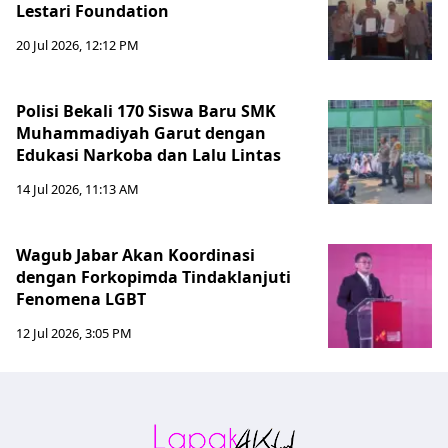
Lestari Foundation
20 Jul 2026, 12:12 PM
Polisi Bekali 170 Siswa Baru SMK
Muhammadiyah Garut dengan
Edukasi Narkoba dan Lalu Lintas
14 Jul 2026, 11:13 AM
Wagub Jabar Akan Koordinasi
dengan Forkopimda Tindaklanjuti
Fenomena LGBT
12 Jul 2026, 3:05 PM