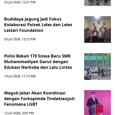
23 Jul 2026, 12:21 PM
Budidaya Jagung Jadi Fokus
Kolaborasi Polsek Leles dan Leles
Lestari Foundation
20 Jul 2026, 12:12 PM
Polisi Bekali 170 Siswa Baru SMK
Muhammadiyah Garut dengan
Edukasi Narkoba dan Lalu Lintas
14 Jul 2026, 11:13 AM
Wagub Jabar Akan Koordinasi
dengan Forkopimda Tindaklanjuti
Fenomena LGBT
12 Jul 2026, 3:05 PM