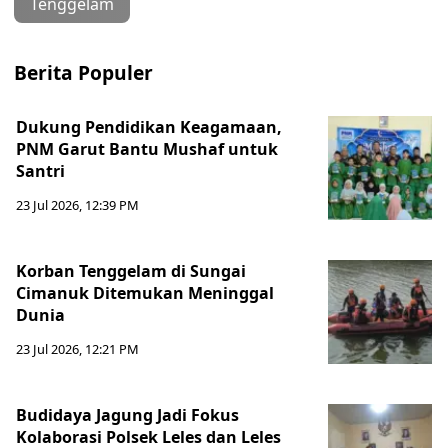
Tenggelam
Berita Populer
Dukung Pendidikan Keagamaan,
PNM Garut Bantu Mushaf untuk
Santri
23 Jul 2026, 12:39 PM
Korban Tenggelam di Sungai
Cimanuk Ditemukan Meninggal
Dunia
23 Jul 2026, 12:21 PM
Budidaya Jagung Jadi Fokus
Kolaborasi Polsek Leles dan Leles