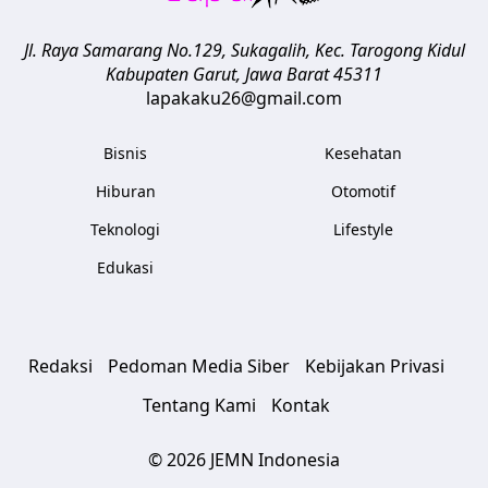
Jl. Raya Samarang No.129, Sukagalih, Kec. Tarogong Kidul
Kabupaten Garut
,
Jawa Barat
45311
lapakaku26@gmail.com
Bisnis
Kesehatan
Hiburan
Otomotif
Teknologi
Lifestyle
Edukasi
Redaksi
Pedoman Media Siber
Kebijakan Privasi
Tentang Kami
Kontak
© 2026 JEMN Indonesia