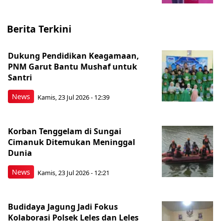
Berita Terkini
Dukung Pendidikan Keagamaan,
PNM Garut Bantu Mushaf untuk
Santri
News
Kamis, 23 Jul 2026 - 12:39
Korban Tenggelam di Sungai
Cimanuk Ditemukan Meninggal
Dunia
News
Kamis, 23 Jul 2026 - 12:21
Budidaya Jagung Jadi Fokus
Kolaborasi Polsek Leles dan Leles