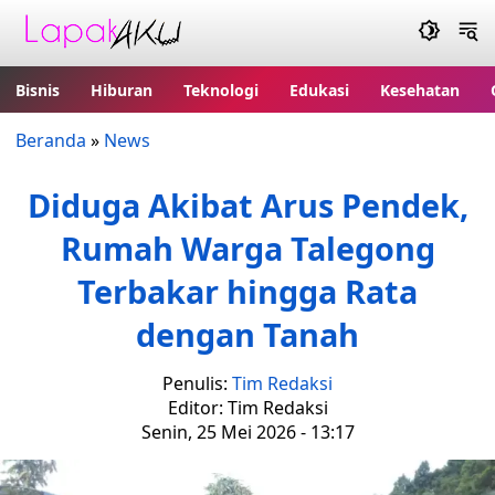
Bisnis
Hiburan
Teknologi
Edukasi
Kesehatan
Beranda
»
News
Diduga Akibat Arus Pendek,
Rumah Warga Talegong
Terbakar hingga Rata
dengan Tanah
Penulis:
Tim Redaksi
Editor: Tim Redaksi
Senin, 25 Mei 2026 - 13:17