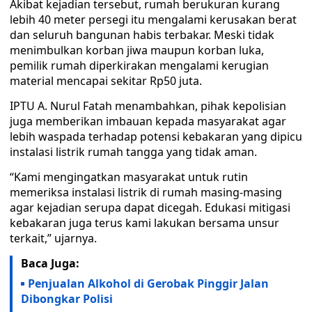
Akibat kejadian tersebut, rumah berukuran kurang
lebih 40 meter persegi itu mengalami kerusakan berat
dan seluruh bangunan habis terbakar. Meski tidak
menimbulkan korban jiwa maupun korban luka,
pemilik rumah diperkirakan mengalami kerugian
material mencapai sekitar Rp50 juta.
IPTU A. Nurul Fatah menambahkan, pihak kepolisian
juga memberikan imbauan kepada masyarakat agar
lebih waspada terhadap potensi kebakaran yang dipicu
instalasi listrik rumah tangga yang tidak aman.
“Kami mengingatkan masyarakat untuk rutin
memeriksa instalasi listrik di rumah masing-masing
agar kejadian serupa dapat dicegah. Edukasi mitigasi
kebakaran juga terus kami lakukan bersama unsur
terkait,” ujarnya.
Baca Juga:
Penjualan Alkohol di Gerobak Pinggir Jalan
Dibongkar Polisi