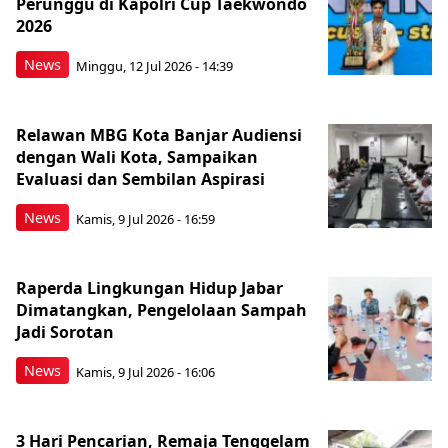
Perunggu di Kapolri Cup Taekwondo
2026
News
Minggu, 12 Jul 2026 - 14:39
Relawan MBG Kota Banjar Audiensi
dengan Wali Kota, Sampaikan
Evaluasi dan Sembilan Aspirasi
News
Kamis, 9 Jul 2026 - 16:59
Raperda Lingkungan Hidup Jabar
Dimatangkan, Pengelolaan Sampah
Jadi Sorotan
News
Kamis, 9 Jul 2026 - 16:06
3 Hari Pencarian, Remaja Tenggelam