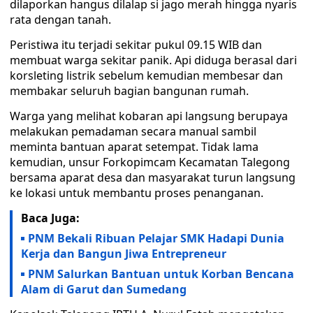
dilaporkan hangus dilalap si jago merah hingga nyaris
rata dengan tanah.
Peristiwa itu terjadi sekitar pukul 09.15 WIB dan
membuat warga sekitar panik. Api diduga berasal dari
korsleting listrik sebelum kemudian membesar dan
membakar seluruh bagian bangunan rumah.
Warga yang melihat kobaran api langsung berupaya
melakukan pemadaman secara manual sambil
meminta bantuan aparat setempat. Tidak lama
kemudian, unsur Forkopimcam Kecamatan Talegong
bersama aparat desa dan masyarakat turun langsung
ke lokasi untuk membantu proses penanganan.
Baca Juga:
PNM Bekali Ribuan Pelajar SMK Hadapi Dunia
Kerja dan Bangun Jiwa Entrepreneur
PNM Salurkan Bantuan untuk Korban Bencana
Alam di Garut dan Sumedang