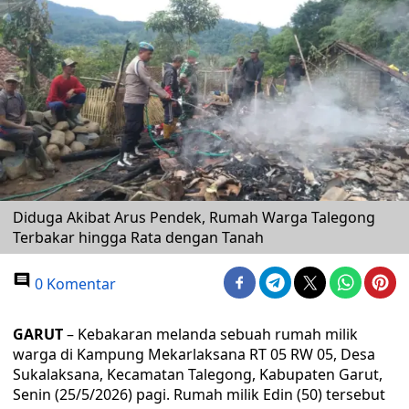
Diduga Akibat Arus Pendek, Rumah Warga Talegong
Terbakar hingga Rata dengan Tanah
0 Komentar
GARUT
– Kebakaran melanda sebuah rumah milik
warga di Kampung Mekarlaksana RT 05 RW 05, Desa
Sukalaksana, Kecamatan Talegong, Kabupaten Garut,
Senin (25/5/2026) pagi. Rumah milik Edin (50) tersebut