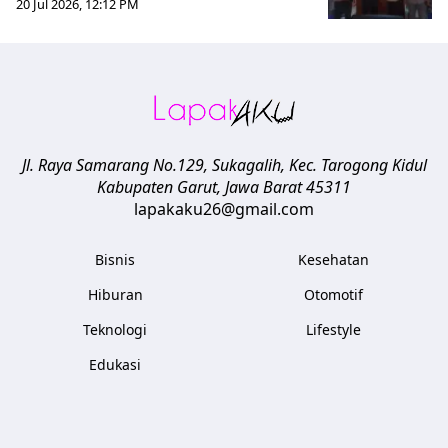
20 Jul 2026, 12:12 PM
Jl. Raya Samarang No.129, Sukagalih, Kec. Tarogong Kidul
Kabupaten Garut
,
Jawa Barat
45311
lapakaku26@gmail.com
Bisnis
Kesehatan
Hiburan
Otomotif
Teknologi
Lifestyle
Edukasi