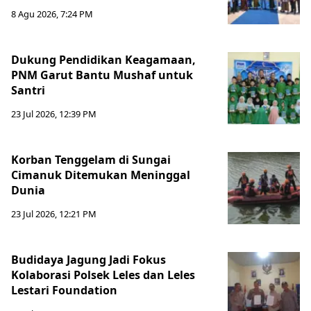
8 Agu 2026, 7:24 PM
Dukung Pendidikan Keagamaan,
PNM Garut Bantu Mushaf untuk
Santri
23 Jul 2026, 12:39 PM
Korban Tenggelam di Sungai
Cimanuk Ditemukan Meninggal
Dunia
23 Jul 2026, 12:21 PM
Budidaya Jagung Jadi Fokus
Kolaborasi Polsek Leles dan Leles
Lestari Foundation