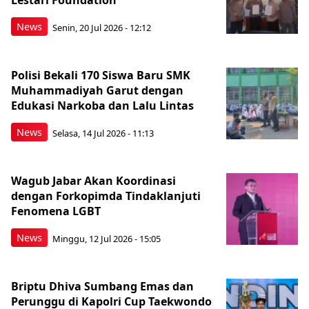
Lestari Foundation
News
Senin, 20 Jul 2026 - 12:12
Polisi Bekali 170 Siswa Baru SMK
Muhammadiyah Garut dengan
Edukasi Narkoba dan Lalu Lintas
News
Selasa, 14 Jul 2026 - 11:13
Wagub Jabar Akan Koordinasi
dengan Forkopimda Tindaklanjuti
Fenomena LGBT
News
Minggu, 12 Jul 2026 - 15:05
Briptu Dhiva Sumbang Emas dan
Perunggu di Kapolri Cup Taekwondo