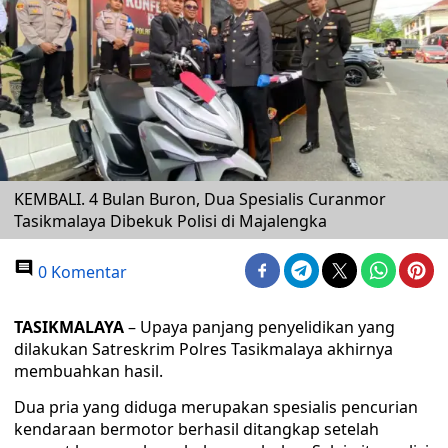
KEMBALI. 4 Bulan Buron, Dua Spesialis Curanmor
Tasikmalaya Dibekuk Polisi di Majalengka
0 Komentar
TASIKMALAYA
– Upaya panjang penyelidikan yang
dilakukan Satreskrim Polres Tasikmalaya akhirnya
membuahkan hasil.
Dua pria yang diduga merupakan spesialis pencurian
kendaraan bermotor berhasil ditangkap setelah