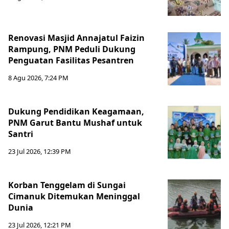
Renovasi Masjid Annajatul Faizin
Rampung, PNM Peduli Dukung
Penguatan Fasilitas Pesantren
8 Agu 2026, 7:24 PM
Dukung Pendidikan Keagamaan,
PNM Garut Bantu Mushaf untuk
Santri
23 Jul 2026, 12:39 PM
Korban Tenggelam di Sungai
Cimanuk Ditemukan Meninggal
Dunia
23 Jul 2026, 12:21 PM