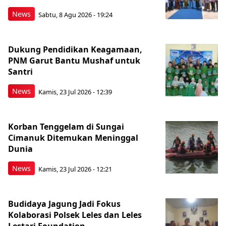
News
Sabtu, 8 Agu 2026 - 19:24
Dukung Pendidikan Keagamaan,
PNM Garut Bantu Mushaf untuk
Santri
News
Kamis, 23 Jul 2026 - 12:39
Korban Tenggelam di Sungai
Cimanuk Ditemukan Meninggal
Dunia
News
Kamis, 23 Jul 2026 - 12:21
Budidaya Jagung Jadi Fokus
Kolaborasi Polsek Leles dan Leles