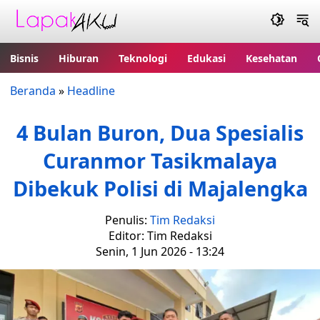
Bisnis
Hiburan
Teknologi
Edukasi
Kesehatan
Beranda
»
Headline
4 Bulan Buron, Dua Spesialis
Curanmor Tasikmalaya
Dibekuk Polisi di Majalengka
Penulis:
Tim Redaksi
Editor: Tim Redaksi
Senin, 1 Jun 2026 - 13:24