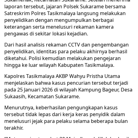
laporan tersebut, jajaran Polsek Sukarame bersama
Satreskrim Polres Tasikmalaya langsung melakukan
penyelidikan dengan mengumpulkan berbagai
keterangan serta menelusuri rekaman kamera
pengawas di sekitar lokasi kejadian.
Dari hasil analisis rekaman CCTV dan pengembangan
penyelidikan, identitas para pelaku akhirnya berhasil
diketahui. Polisi kemudian melakukan pengejaran
hingga ke luar wilayah Kabupaten Tasikmalaya.
Kapolres Tasikmalaya AKBP Wahyu Pristha Utama
menjelaskan bahwa kasus pencurian tersebut terjadi
pada 25 Januari 2026 di wilayah Kampung Bageur, Desa
Sukaasih, Kecamatan Sukarame.
Menurutnya, keberhasilan pengungkapan kasus
tersebut tidak lepas dari kerja keras penyidik dalam
menelusuri jejak para pelaku selama beberapa bulan
terakhir.