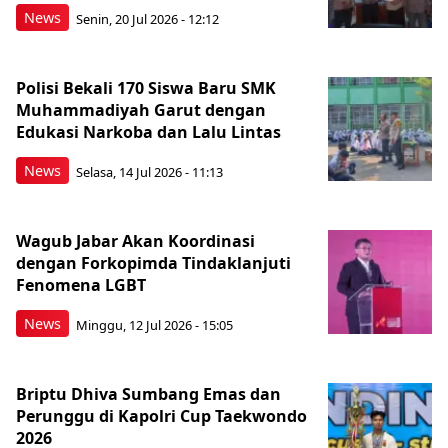
News
Senin, 20 Jul 2026 - 12:12
Polisi Bekali 170 Siswa Baru SMK
Muhammadiyah Garut dengan
Edukasi Narkoba dan Lalu Lintas
News
Selasa, 14 Jul 2026 - 11:13
Wagub Jabar Akan Koordinasi
dengan Forkopimda Tindaklanjuti
Fenomena LGBT
News
Minggu, 12 Jul 2026 - 15:05
Briptu Dhiva Sumbang Emas dan
Perunggu di Kapolri Cup Taekwondo
2026