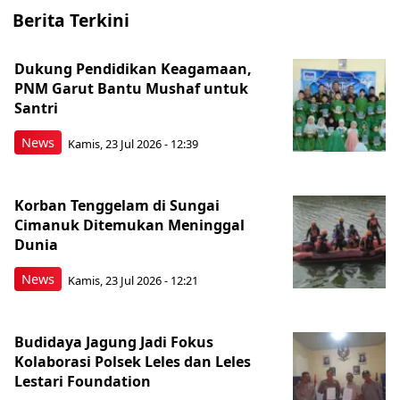
Berita Terkini
Dukung Pendidikan Keagamaan,
PNM Garut Bantu Mushaf untuk
Santri
News
Kamis, 23 Jul 2026 - 12:39
Korban Tenggelam di Sungai
Cimanuk Ditemukan Meninggal
Dunia
News
Kamis, 23 Jul 2026 - 12:21
Budidaya Jagung Jadi Fokus
Kolaborasi Polsek Leles dan Leles
Lestari Foundation