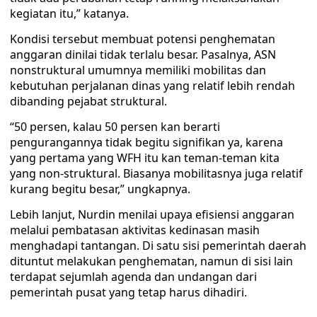
kegiatan itu,” katanya.
Kondisi tersebut membuat potensi penghematan
anggaran dinilai tidak terlalu besar. Pasalnya, ASN
nonstruktural umumnya memiliki mobilitas dan
kebutuhan perjalanan dinas yang relatif lebih rendah
dibanding pejabat struktural.
“50 persen, kalau 50 persen kan berarti
pengurangannya tidak begitu signifikan ya, karena
yang pertama yang WFH itu kan teman-teman kita
yang non-struktural. Biasanya mobilitasnya juga relatif
kurang begitu besar,” ungkapnya.
Lebih lanjut, Nurdin menilai upaya efisiensi anggaran
melalui pembatasan aktivitas kedinasan masih
menghadapi tantangan. Di satu sisi pemerintah daerah
dituntut melakukan penghematan, namun di sisi lain
terdapat sejumlah agenda dan undangan dari
pemerintah pusat yang tetap harus dihadiri.