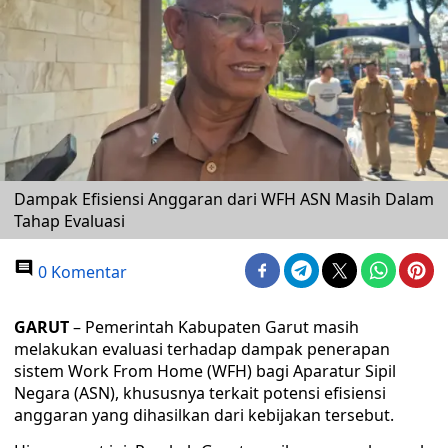
Dampak Efisiensi Anggaran dari WFH ASN Masih Dalam
Tahap Evaluasi
0 Komentar
GARUT
– Pemerintah Kabupaten Garut masih
melakukan evaluasi terhadap dampak penerapan
sistem Work From Home (WFH) bagi Aparatur Sipil
Negara (ASN), khususnya terkait potensi efisiensi
anggaran yang dihasilkan dari kebijakan tersebut.