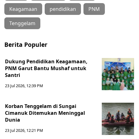
Keagamaan
pendidikan
PNM
Tenggelam
Berita Populer
Dukung Pendidikan Keagamaan,
PNM Garut Bantu Mushaf untuk
Santri
23 Jul 2026, 12:39 PM
Korban Tenggelam di Sungai
Cimanuk Ditemukan Meninggal
Dunia
23 Jul 2026, 12:21 PM