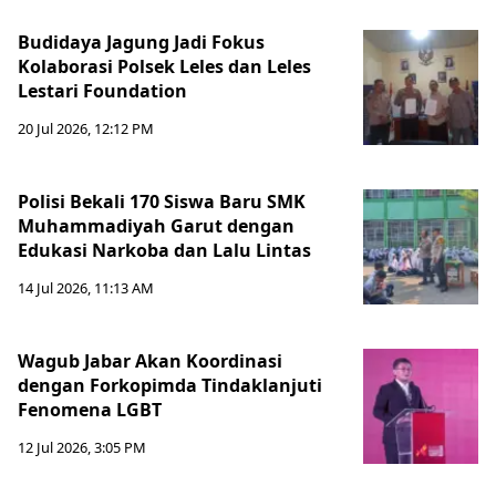
Budidaya Jagung Jadi Fokus
Kolaborasi Polsek Leles dan Leles
Lestari Foundation
20 Jul 2026, 12:12 PM
Polisi Bekali 170 Siswa Baru SMK
Muhammadiyah Garut dengan
Edukasi Narkoba dan Lalu Lintas
14 Jul 2026, 11:13 AM
Wagub Jabar Akan Koordinasi
dengan Forkopimda Tindaklanjuti
Fenomena LGBT
12 Jul 2026, 3:05 PM