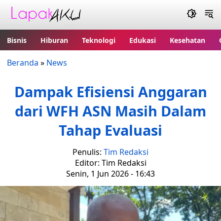
Bisnis
Hiburan
Teknologi
Edukasi
Kesehatan
Beranda
»
News
Dampak Efisiensi Anggaran
dari WFH ASN Masih Dalam
Tahap Evaluasi
Penulis:
Tim Redaksi
Editor: Tim Redaksi
Senin, 1 Jun 2026 - 16:43