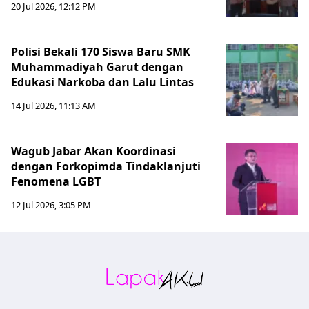
20 Jul 2026, 12:12 PM
Polisi Bekali 170 Siswa Baru SMK
Muhammadiyah Garut dengan
Edukasi Narkoba dan Lalu Lintas
14 Jul 2026, 11:13 AM
Wagub Jabar Akan Koordinasi
dengan Forkopimda Tindaklanjuti
Fenomena LGBT
12 Jul 2026, 3:05 PM