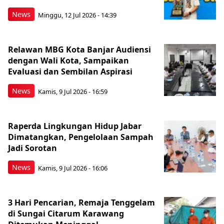
News
Minggu, 12 Jul 2026 - 14:39
Relawan MBG Kota Banjar Audiensi
dengan Wali Kota, Sampaikan
Evaluasi dan Sembilan Aspirasi
News
Kamis, 9 Jul 2026 - 16:59
Raperda Lingkungan Hidup Jabar
Dimatangkan, Pengelolaan Sampah
Jadi Sorotan
News
Kamis, 9 Jul 2026 - 16:06
3 Hari Pencarian, Remaja Tenggelam
di Sungai Citarum Karawang